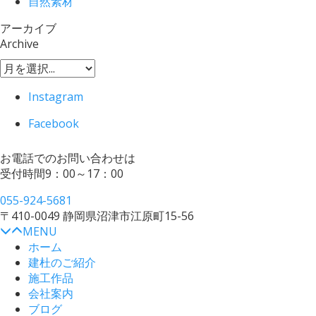
自然素材
アーカイブ
Archive
Instagram
Facebook
お電話でのお問い合わせは
受付時間
9：00～17：00
055-924-5681
〒410-0049
静岡県沼津市江原町15-56
MENU
ホーム
建杜のご紹介
施工作品
会社案内
ブログ