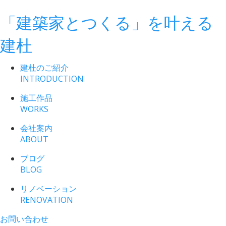
「建築家とつくる」
を叶える
建杜
建杜のご紹介
INTRODUCTION
施工作品
WORKS
会社案内
ABOUT
ブログ
BLOG
リノベーション
RENOVATION
お問い合わせ