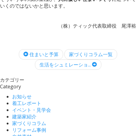
いくのではないかと思います。
（株）ティック代表取締役 尾澤裕
住まいと予算
家づくりコラム一覧
生活をシュミレーショ...
カテゴリー
Category
お知らせ
着工レポート
イベント・見学会
建築家紹介
家づくりコラム
リフォーム事例