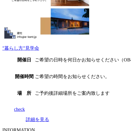
”暮らし方”見学会
開催日
ご希望の日時を何日かお知らせください（O
開催時間
ご希望の時間をお知らせください。
場 所
ご予約後詳細場所をご案内致します
check
詳細を見る
INFORMATION