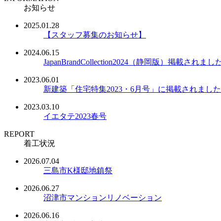
お知らせ
2025.01.28
【スタッフ募集のお知らせ】
2024.06.15
JapanBrandCollection2024（静岡版）掲載されまし
2023.06.01
新建築「住宅特集2023・6月号」に掲載されました
2023.03.10
イエタテ2023春号
REPORT
着工状況
2026.07.04
三島市K様邸地鎮祭
2026.06.27
沼津市マンションリノベーション
2026.06.16