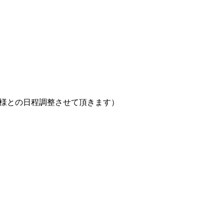
B様との日程調整させて頂きます）