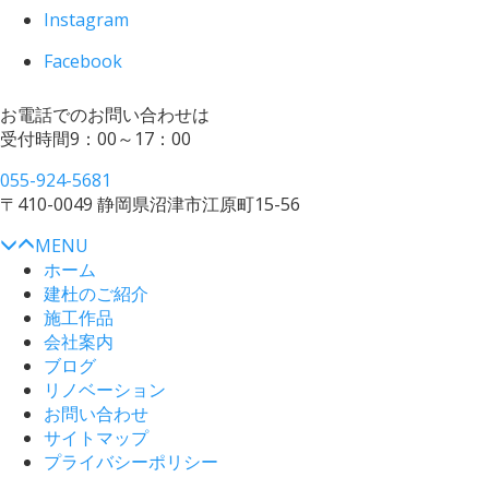
Instagram
Facebook
お電話でのお問い合わせは
受付時間
9：00～17：00
055-924-5681
〒410-0049
静岡県沼津市江原町15-56
MENU
ホーム
建杜のご紹介
施工作品
会社案内
ブログ
リノベーション
お問い合わせ
サイトマップ
プライバシーポリシー