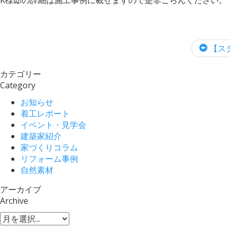
【スタ
カテゴリー
Category
お知らせ
着工レポート
イベント・見学会
建築家紹介
家づくりコラム
リフォーム事例
自然素材
アーカイブ
Archive