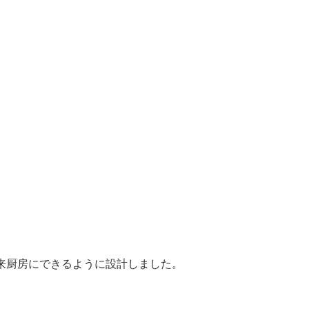
来厨房にできるように設計しました。