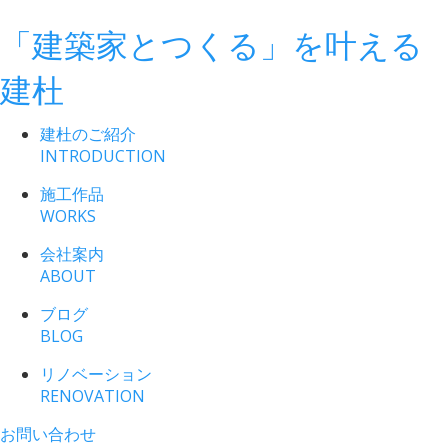
「建築家とつくる」
を叶える
建杜
建杜のご紹介
INTRODUCTION
施工作品
WORKS
会社案内
ABOUT
ブログ
BLOG
リノベーション
RENOVATION
お問い合わせ