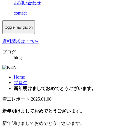
お問い合わせ
contact
toggle navigation
資料請求
はこちら
ブログ
blog
Home
ブログ
新年明けましておめでとうございます。
着工レポート
2025.01.08
新年明けましておめでとうございます。
新年明けましておめでとうございます。